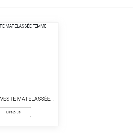
1 VESTE MATELASSÉE
FEMME
Lire plus